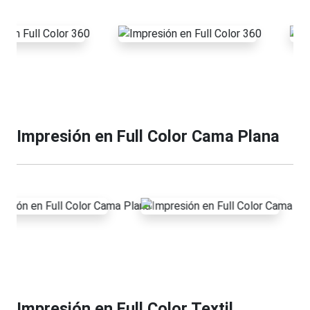
Impresión en Full Color Cama Plana
Impresión en Full Color Textil