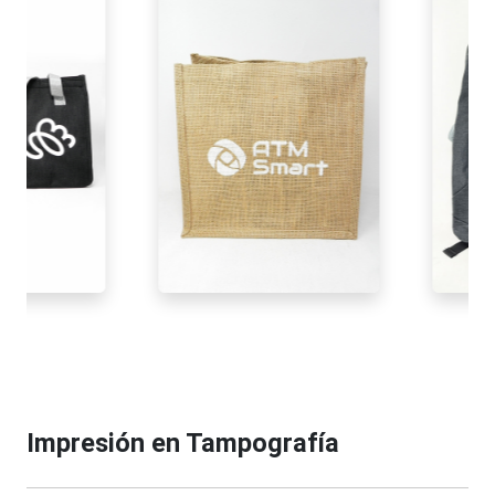
Impresión en Tampografía