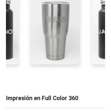
Impresión en Full Color 360