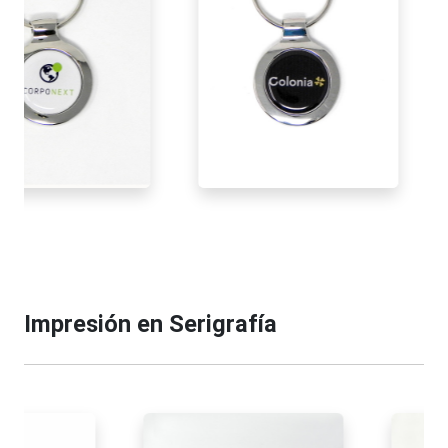
Impresión en Serigrafía