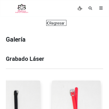
Regresar
Galería
Grabado Láser