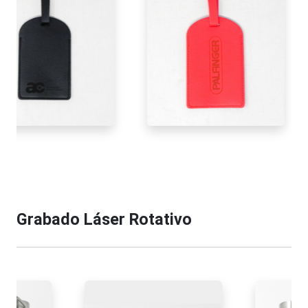
Grabado Láser Rotativo