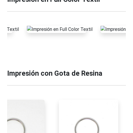
Impresión con Gota de Resina