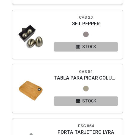
CAS 20
SET PEPPER
STOCK
CAS 51
TABLA PARA PICAR COLUMBA
STOCK
ESC 864
PORTA TARJETERO LYRA