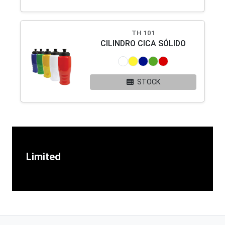
TH 101
CILINDRO CICA SÓLIDO
STOCK
Limited