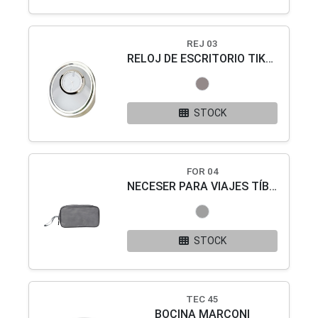
REJ 03
RELOJ DE ESCRITORIO TIKAL
STOCK
FOR 04
NECESER PARA VIAJES TÍBER
STOCK
TEC 45
BOCINA MARCONI