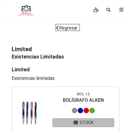
Regresar
Limited
Existencias Limitadas
Limited
Existencias limitadas
BOL 12
BOLÍGRAFO ALKEN
STOCK