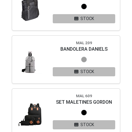
STOCK
MAL 209
BANDOLERA DANIELS
STOCK
MAL 609
SET MALETINES GORDON
STOCK