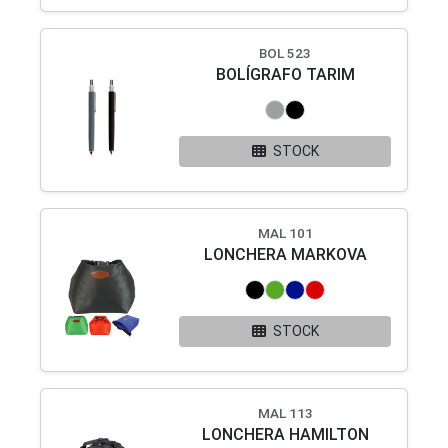
BOL 523
BOLÍGRAFO TARIM
STOCK
MAL 101
LONCHERA MARKOVA
STOCK
MAL 113
LONCHERA HAMILTON