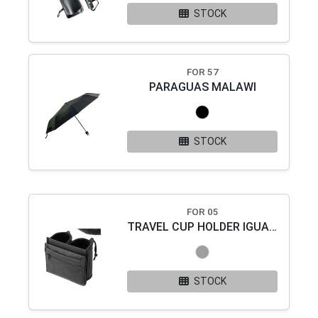
STOCK
FOR 57
PARAGUAS MALAWI
STOCK
FOR 05
TRAVEL CUP HOLDER IGUAZU
STOCK