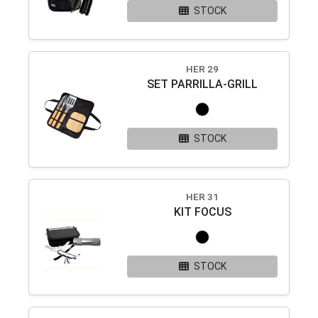
STOCK
HER 29
SET PARRILLA-GRILL
STOCK
HER 31
KIT FOCUS
STOCK