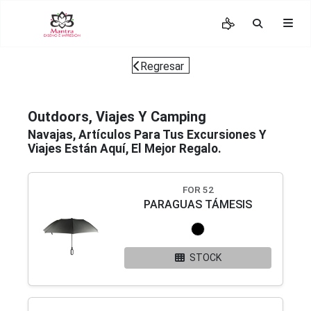
Regresar
Outdoors, Viajes Y Camping
Navajas, Artículos Para Tus Excursiones Y
Viajes Están Aquí, El Mejor Regalo.
FOR 52
PARAGUAS TÁMESIS
STOCK