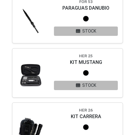
FOR 53
PARAGUAS DANUBIO
STOCK
HER 25
KIT MUSTANG
STOCK
HER 26
KIT CARRERA