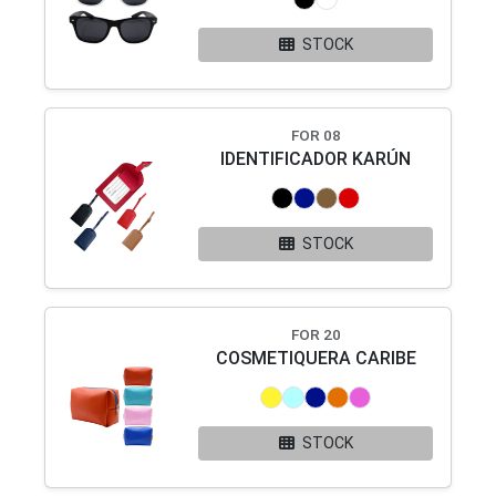
STOCK
FOR 08
IDENTIFICADOR KARÚN
STOCK
FOR 20
COSMETIQUERA CARIBE
STOCK