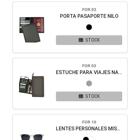
FOR 02
PORTA PASAPORTE NILO
STOCK
FOR 03
ESTUCHE PARA VIAJES NAZAS
STOCK
FOR 10
LENTES PERSONALES MISURI