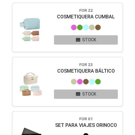
FOR 22
COSMETIQUERA CUMBAL
STOCK
FOR 23
COSMETIQUERA BÁLTICO
STOCK
FOR 01
SET PARA VIAJES ORINOCO