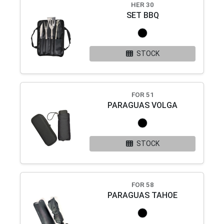
HER 30
SET BBQ
STOCK
FOR 51
PARAGUAS VOLGA
STOCK
FOR 58
PARAGUAS TAHOE