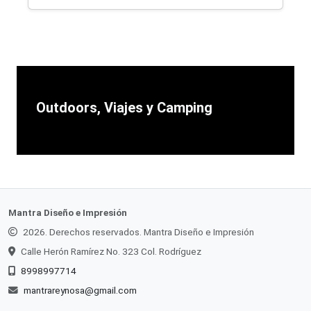
Outdoors, Viajes y Camping
Mantra Diseño e Impresión
2026. Derechos reservados. Mantra Diseño e Impresión
Calle Herón Ramírez No. 323 Col. Rodríguez
8998997714
mantrareynosa@gmail.com