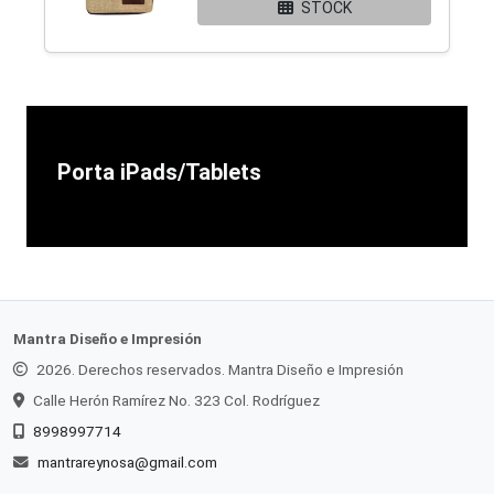
STOCK
Porta iPads/Tablets
Mantra Diseño e Impresión
2026. Derechos reservados. Mantra Diseño e Impresión
Calle Herón Ramírez No. 323 Col. Rodríguez
8998997714
mantrareynosa@gmail.com