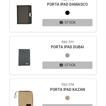
PORTA IPAD DAMASCO
STOCK
TEC 771
PORTA IPAD DUBAI
STOCK
TEC 774
PORTA IPAD KAZAN